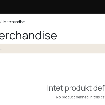
Merchandise
erchandise
Intet produkt def
No product defined in this ca